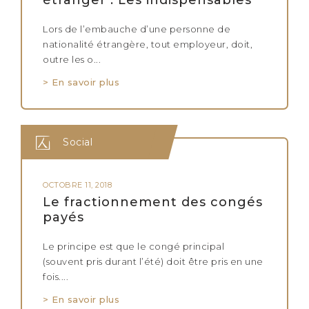
étranger : Les indispensables
Lors de l’embauche d’une personne de
nationalité étrangère, tout employeur, doit,
outre les o...
> En savoir plus
Social
OCTOBRE 11, 2018
Le fractionnement des congés
payés
Le principe est que le congé principal
(souvent pris durant l’été) doit être pris en une
fois....
> En savoir plus