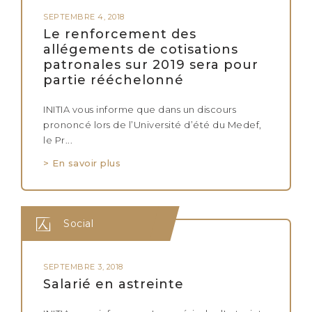
SEPTEMBRE 4, 2018
Le renforcement des
allégements de cotisations
patronales sur 2019 sera pour
partie rééchelonné
INITIA vous informe que dans un discours
prononcé lors de l’Université d’été du Medef,
le Pr...
> En savoir plus
Social
SEPTEMBRE 3, 2018
Salarié en astreinte