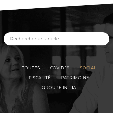
TOUTES
COVID 19
SOCIAL
FISCALITÉ
PATRIMOINE
GROUPE INITIA