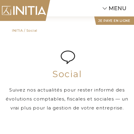
MENU
JE PAYE EN LIGNE
INITIA
/
Social
Social
Suivez nos actualités pour rester informé des
évolutions comptables, fiscales et sociales — un
vrai plus pour la gestion de votre entreprise.