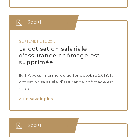
Social
SEPTEMBRE 13, 2018
La cotisation salariale
d’assurance chômage est
supprimée
INITIA vous informe qu'au 1er octobre 2018, la
cotisation salariale d’assurance chômage est
supp...
> En savoir plus
Social