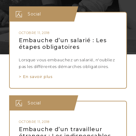
Social
OCTOBRE 11, 2018
Embauche d’un salarié : Les
étapes obligatoires
Lorsque vous embauchez un salarié, n'oubliez
pas les différentes démarches obligatoires.
> En savoir plus
Social
OCTOBRE 11, 2018
Embauche d’un travailleur