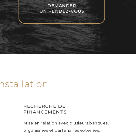
DEMANDER
UN RENDEZ-VOUS
stallation
RECHERCHE DE
FINANCEMENTS
Mise en relation avec plusieurs banques,
organismes et partenaires externes,