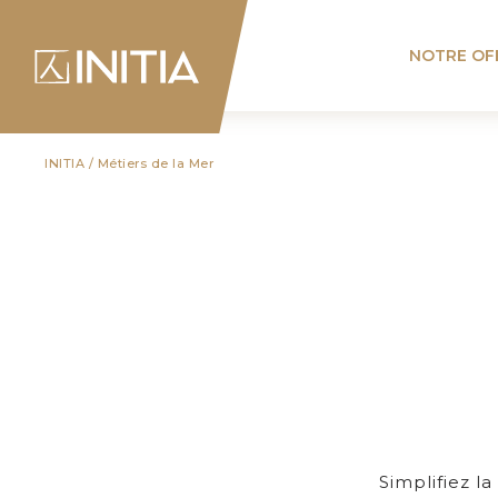
NOTRE OF
INITIA
/
Métiers de la Mer
Simplifiez la