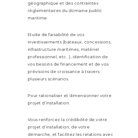
géographique et des contraintes
règlementaires du domaine public
maritime.
Etude de faisabilité de vos
investissements (bateaux, concessions,
infrastructure maritimes, matériel
professionnel, etc…), identification de
vos besoins de financement et de vos
prévisions de croissance à travers
plusieurs scénarios.
Pour rationaliser et dimensionner votre
projet d’installation.
Vous renforcez la crédibilité de votre
projet d’installation, de votre
démarche, et facilitez les relations avec