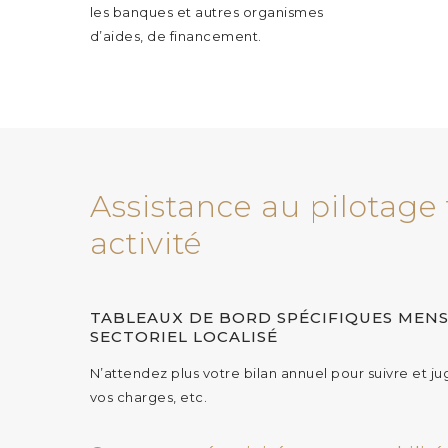
les banques et autres organismes
d’aides, de financement.
Assistance au pilotage 
activité
TABLEAUX DE BORD SPÉCIFIQUES MENS
SECTORIEL LOCALISÉ
N’attendez plus votre bilan annuel pour suivre et j
vos charges, etc.