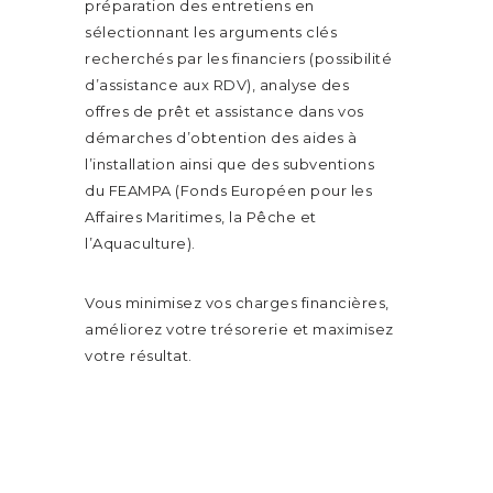
préparation des entretiens en
sélectionnant les arguments clés
recherchés par les financiers (possibilité
d’assistance aux RDV), analyse des
offres de prêt et assistance dans vos
démarches d’obtention des aides à
l’installation ainsi que des subventions
du FEAMPA (Fonds Européen pour les
Affaires Maritimes, la Pêche et
l’Aquaculture).
Vous minimisez vos charges financières,
améliorez votre trésorerie et maximisez
votre résultat.