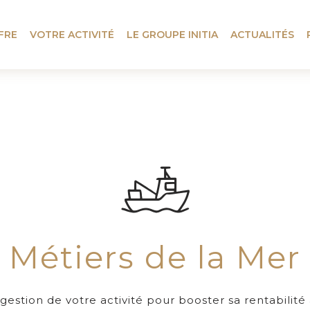
FRE
VOTRE ACTIVITÉ
LE GROUPE INITIA
ACTUALITÉS
Métiers de la Mer
 gestion de votre activité pour booster sa rentabilité