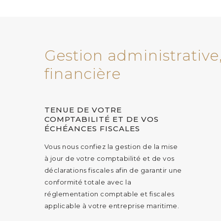
Gestion administrative
financière
TENUE DE VOTRE
COMPTABILITÉ ET DE VOS
ÉCHÉANCES FISCALES
Vous nous confiez la gestion de la mise
à jour de votre comptabilité et de vos
déclarations fiscales afin de garantir une
conformité totale avec la
réglementation comptable et fiscales
applicable à votre entreprise maritime.