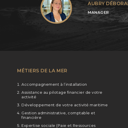
AUBRY DÉBORA
MANAGER
MÉTIERS DE LA MER
Accompagnement à l’installation
Assistance au pilotage financier de votre
activité
Développement de votre activité maritime
Gestion administrative, comptable et
financière
Expertise sociale (Paie et Ressources