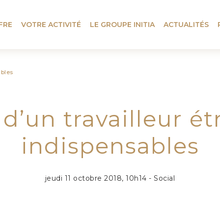
FRE
VOTRE ACTIVITÉ
LE GROUPE INITIA
ACTUALITÉS
ables
’un travailleur étr
indispensables
jeudi 11 octobre 2018, 10h14 - Social