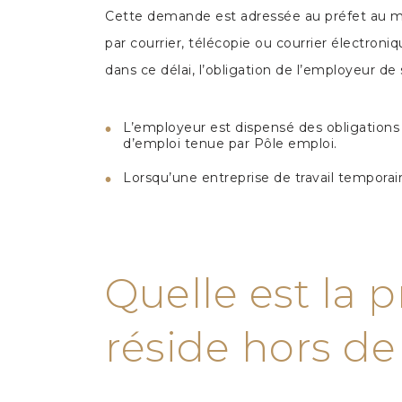
Cette demande est adressée au préfet au moi
par courrier, télécopie ou courrier électron
dans ce délai, l’obligation de l’employeur de 
L’employeur est dispensé des obligations m
d’emploi tenue par Pôle emploi.
Lorsqu’une entreprise de travail temporaire
Quelle est la p
réside hors de