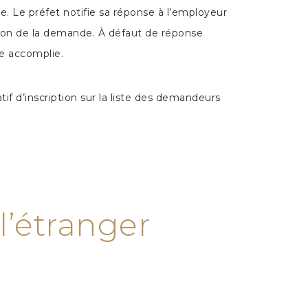
. Le préfet notifie sa réponse à l’employeur
ption de la demande. À défaut de réponse
ée accomplie.
if d’inscription sur la liste des demandeurs
 l’étranger