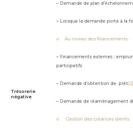
– Demande de plan d’échelonnement
– Lorsque la demande porte à la foi
o Au niveau des financements :
– Financements externes : emprunts
participatifs
– Demande d’obtention de prêt
[2
Trésorerie
négative
– Demande de réaménagement du 
o Gestion des créances clients