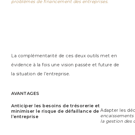
problèmes de financement des entreprises.
La complémentarité de ces deux outils met en
évidence à la fois une vision passée et future de
la situation de l’entreprise.
AVANTAGES
Anticiper les besoins de trésorerie et
Adapter les déc
minimiser le risque de défaillance de
encaissements e
l’entreprise
la gestion des 