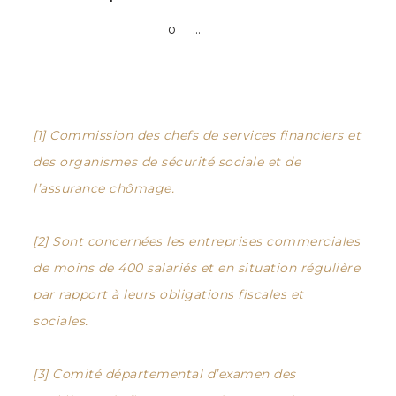
o …
[1]
Commission des chefs de services financiers et
des organismes de sécurité sociale et de
l’assurance chômage.
[2]
Sont concernées les entreprises commerciales
de moins de 400 salariés et en situation régulière
par rapport à leurs obligations fiscales et
sociales.
[3]
Comité départemental d’examen des