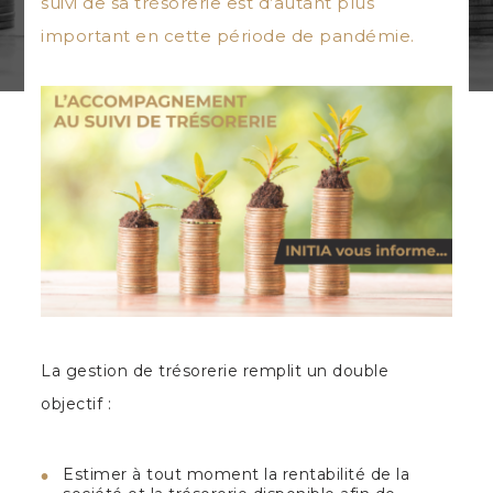
suivi de sa trésorerie est d’autant plus
important en cette période de pandémie.
La gestion de trésorerie remplit un double
objectif :
Estimer à tout moment la rentabilité de la