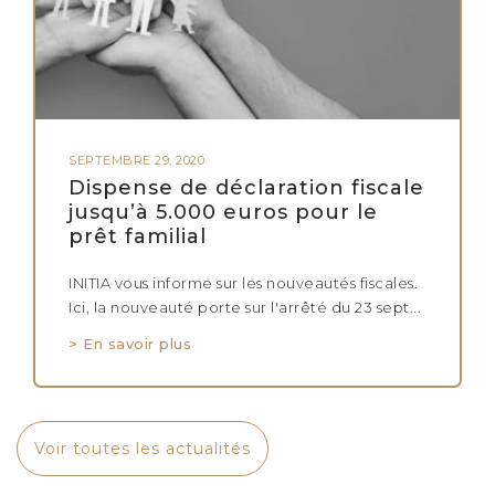
SEPTEMBRE 29, 2020
Dispense de déclaration fiscale
jusqu’à 5.000 euros pour le
prêt familial
INITIA vous informe sur les nouveautés fiscales.
Ici, la nouveauté porte sur l'arrêté du 23 sept...
> En savoir plus
Voir toutes les actualités