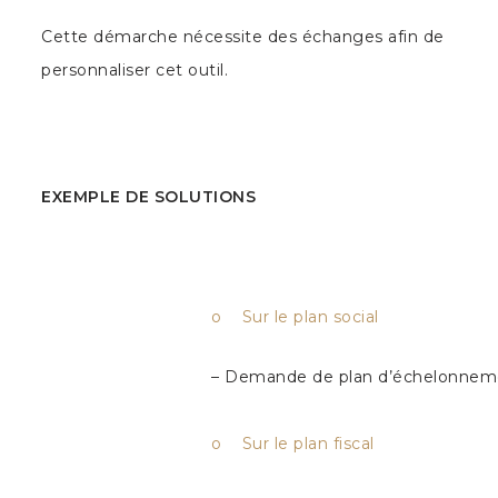
Cette démarche nécessite des échanges afin de
personnaliser cet outil.
EXEMPLE DE SOLUTIONS
o Sur le plan social
– Demande de plan d’échelonneme
o Sur le plan fiscal