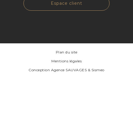
Espace client
Plan du site
Mentions légales
Conception
Agence SAUVAGES
&
Sismeo