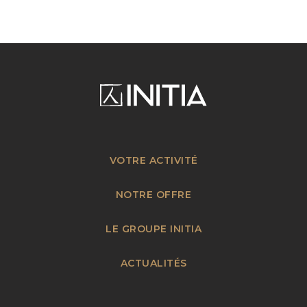
VOTRE ACTIVITÉ
NOTRE OFFRE
LE GROUPE INITIA
ACTUALITÉS