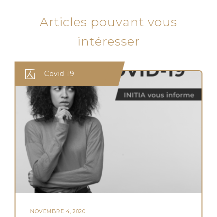
Articles pouvant vous
intéresser
Covid 19
NOVEMBRE 4, 2020