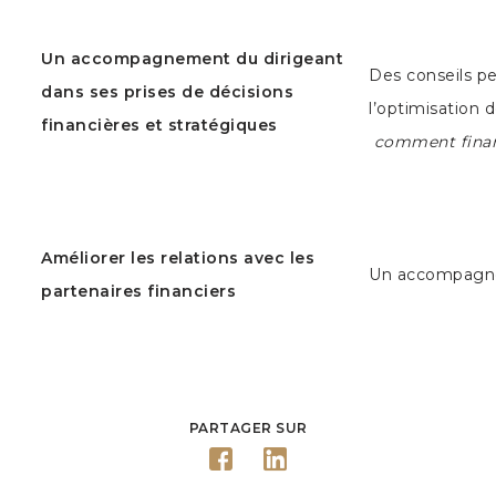
Un accompagnement du dirigeant
Des conseils pe
dans ses prises de décisions
l’optimisation 
financières et stratégiques
comment finan
Améliorer les relations avec les
Un accompagne
partenaires financiers
PARTAGER SUR