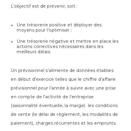
L’objectif est de prévenir, soit :
Une trésorerie positive et déployer des
moyens pour l’optimiser ;
Une trésorerie négative et mettre en place les
actions correctives nécessaires dans les
meilleurs délais.
Un prévisionnel s’alimente de données établies
en début d’exercice telles que le chiffre d’affaire
prévisionnel pour l’année à suivre avec une prise
en compte de l’activité de l’entreprise
(saisonnalité éventuelle, la marge) les conditions
de vente (le délai de règlement, les modalités de
paiement), charges récurrentes et les emprunts.