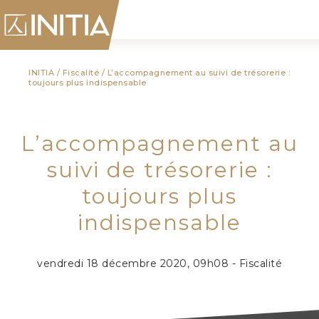
INITIA
/
Fiscalité
/
L’accompagnement au suivi de trésorerie :
toujours plus indispensable
L’accompagnement au
suivi de trésorerie :
toujours plus
indispensable
vendredi 18 décembre 2020, 09h08 - Fiscalité