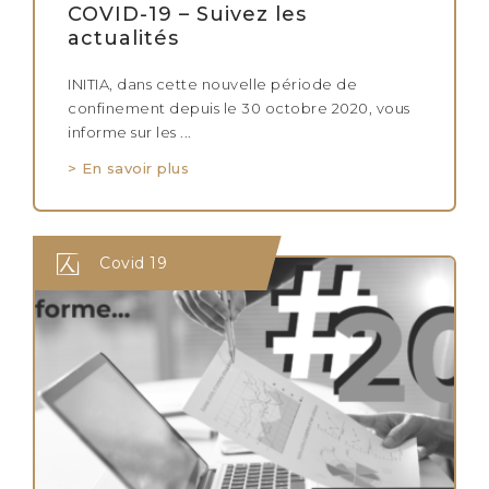
COVID-19 – Suivez les
actualités
INITIA, dans cette nouvelle période de
confinement depuis le 30 octobre 2020, vous
informe sur les ...
> En savoir plus
Covid 19