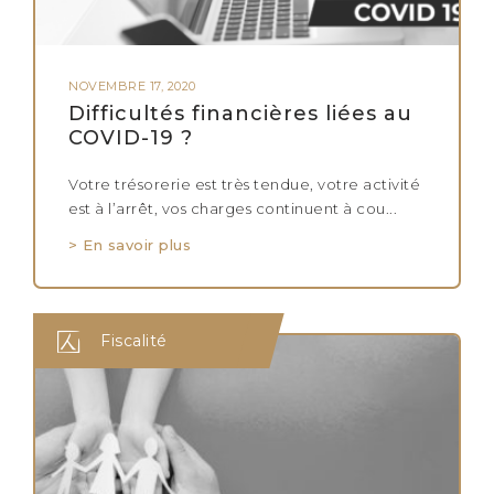
NOVEMBRE 17, 2020
Difficultés financières liées au
COVID-19 ?
Votre trésorerie est très tendue, votre activité
est à l’arrêt, vos charges continuent à cou...
> En savoir plus
Fiscalité