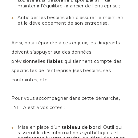
société et la trésorerie disponible afin de
maintenir l’équilibre financier de l’entreprise ;
Anticiper les besoins afin d’assurer le maintien
et le développement de son entreprise.
Ainsi, pour répondre à ces enjeux, les dirigeants
doivent s’appuyer sur des données
prévisionnelles
fiables
qui tiennent compte des
spécificités de l’entreprise (ses besoins, ses
contraintes, etc.).
Pour vous accompagner dans cette démarche,
INITIA est à vos côtés :
Mise en place d’un
tableau de bord
: Outil qui
rassemble des informations synthétiques et