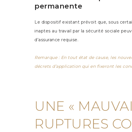
permanente
Le dispositif existant prévoit que, sous cer
inaptes au travail par la sécurité sociale peuv
d’assurance requise.
Remarque : En tout état de cause, les nouvel
décrets d’application qui en fixeront les con
UNE « MAUVA
RUPTURES C