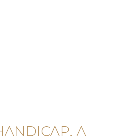
HANDICAP, A