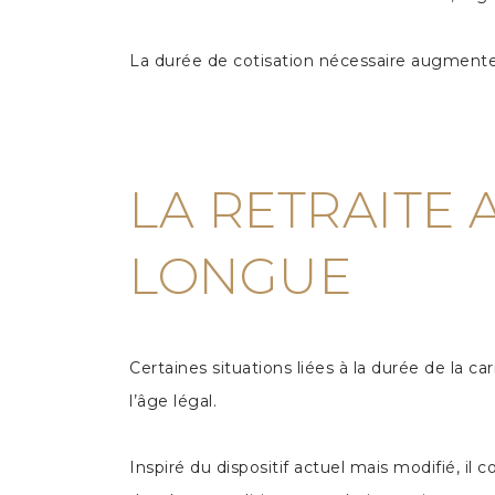
La durée de cotisation nécessaire augmente
LA RETRAITE 
LONGUE
Certaines situations liées à la durée de la ca
l’âge légal.
Inspiré du dispositif actuel mais modifié, il 