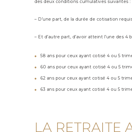
des deux conditions cumulatives suivantes :
– D’une part, de la durée de cotisation requi
– Et d’autre part, d’avoir atteint l’une des 4
58 ans pour ceux ayant cotisé 4 ou 5 trime
60 ans pour ceux ayant cotisé 4 ou 5 trime
62 ans pour ceux ayant cotisé 4 ou 5 trime
63 ans pour ceux ayant cotisé 4 ou 5 trime
LA RETRAITE 