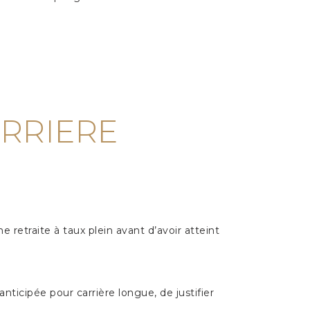
ARRIERE
e retraite à taux plein avant d’avoir atteint
anticipée pour carrière longue, de justifier