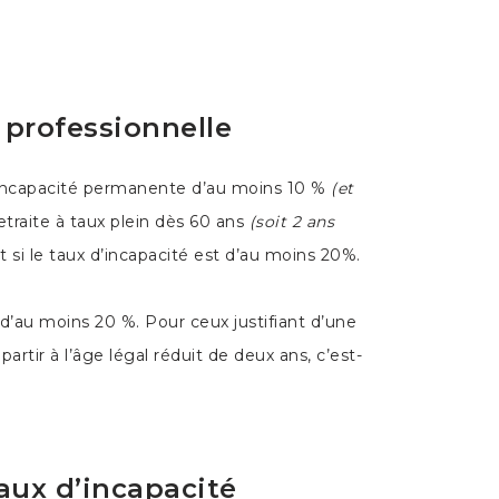
 professionnelle
d’incapacité permanente d’au moins 10 %
(et
retraite à taux plein dès 60 ans
(soit 2 ans
t si le taux d’incapacité est d’au moins 20%.
 d’au moins 20 %. Pour ceux justifiant d’une
 partir à l’âge légal réduit de deux ans, c’est-
taux d’incapacité