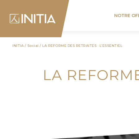
NOTRE OF
INITIA
/
Social
/
LA REFORME DES RETRAITES : L’ESSENTIEL
LA REFORME 