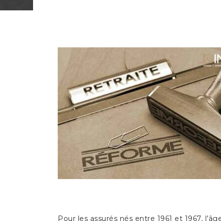
Pour les assurés nés entre 1961 et 1967, l’âg