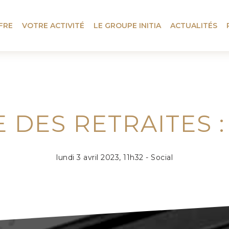
FRE
VOTRE ACTIVITÉ
LE GROUPE INITIA
ACTUALITÉS
DES RETRAITES :
lundi 3 avril 2023, 11h32 - Social