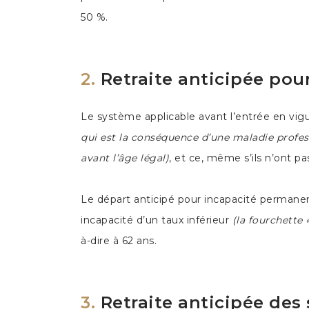
50 %.
2.
Retraite anticipée pou
Le système applicable avant l’entrée en vig
qui est la conséquence d’une maladie profess
avant l’âge légal)
, et ce, même s’ils n’ont pa
Le départ anticipé pour incapacité permanent
incapacité d’un taux inférieur
(la fourchette 
à-dire à 62 ans.
3.
Retraite anticipée des 