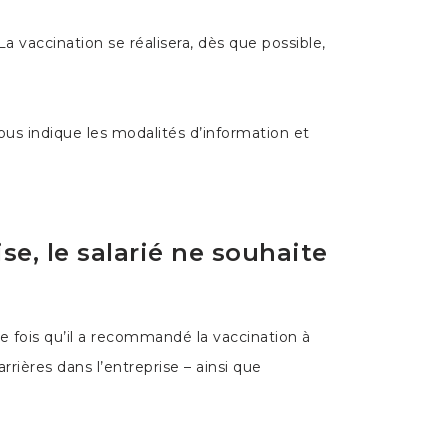
La vaccination se réalisera, dès que possible,
us indique les modalités d’information et
se, le salarié ne souhaite
e fois qu’il a recommandé la vaccination à
rrières dans l’entreprise – ainsi que