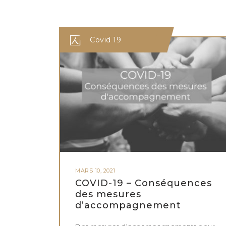
Covid 19
MARS 10, 2021
COVID-19 – Conséquences
des mesures
d’accompagnement