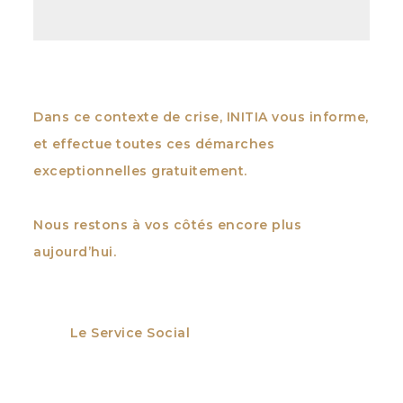
Dans ce contexte de crise, INITIA vous informe,
et effectue toutes ces démarches
exceptionnelles gratuitement.
Nous restons à vos côtés encore plus
aujourd’hui.
Le Service Social