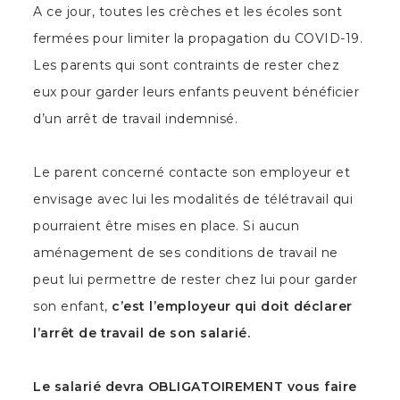
A ce jour, toutes les crèches et les écoles sont
fermées pour limiter la propagation du COVID-19.
Les parents qui sont contraints de rester chez
eux pour garder leurs enfants peuvent bénéficier
d’un arrêt de travail indemnisé.
Le parent concerné contacte son employeur et
envisage avec lui les modalités de télétravail qui
pourraient être mises en place. Si aucun
aménagement de ses conditions de travail ne
peut lui permettre de rester chez lui pour garder
son enfant,
c’est l’employeur qui doit déclarer
l’arrêt de travail de son salarié.
Le salarié devra OBLIGATOIREMENT vous faire