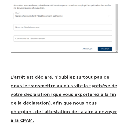
L’arrêt est déclaré, n’oubliez surtout pas de
nous le transmettre au plus vite la synthèse de
votre déclaration (que vous exporterez à la fin
de la déclaration), afin que nous nous
chargions de l’attestation de salaire à envoyer
à la CPAM.