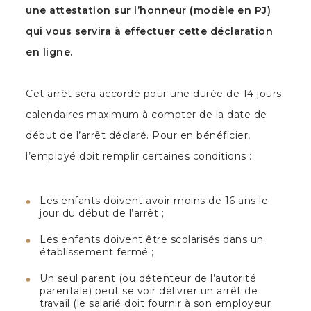
une attestation sur l’honneur (modèle en PJ)
qui vous servira à effectuer cette déclaration
en ligne.
Cet arrêt sera accordé pour une durée de 14 jours
calendaires maximum à compter de la date de
début de l’arrêt déclaré. Pour en bénéficier,
l’employé doit remplir certaines conditions :
Les enfants doivent avoir moins de 16 ans le
jour du début de l’arrêt ;
Les enfants doivent être scolarisés dans un
établissement fermé ;
Un seul parent (ou détenteur de l’autorité
parentale) peut se voir délivrer un arrêt de
travail (le salarié doit fournir à son employeur