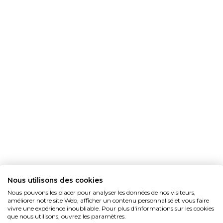
Nous utilisons des cookies
Nous pouvons les placer pour analyser les données de nos visiteurs,
améliorer notre site Web, afficher un contenu personnalisé et vous faire
vivre une expérience inoubliable. Pour plus d'informations sur les cookies
que nous utilisons, ouvrez les paramètres.