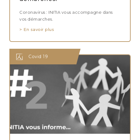
Coronavirus : INITIA vous accompagne dans
vos démarches.
> En savoir plus
Covid 19