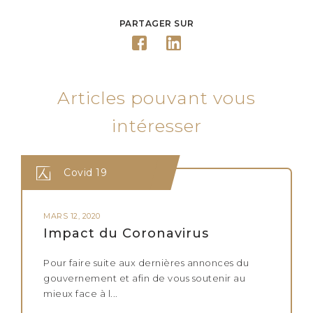
PARTAGER SUR
Articles pouvant vous
intéresser
Covid 19
MARS 12, 2020
Impact du Coronavirus
Pour faire suite aux dernières annonces du
gouvernement et afin de vous soutenir au
mieux face à l...