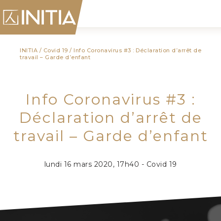
INITIA
/
Covid 19
/
Info Coronavirus #3 : Déclaration d’arrêt de
travail – Garde d’enfant
Info Coronavirus #3 :
Déclaration d’arrêt de
travail – Garde d’enfant
lundi 16 mars 2020, 17h40 - Covid 19