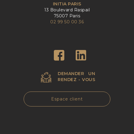
INITIA PARIS
13 Boulevard Raspail
75007 Paris
02 99 50 00 36
DEMANDER UN
RENDEZ - VOUS
Espace client