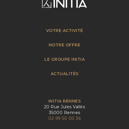
VOTRE ACTIVITÉ
NOTRE OFFRE
LE GROUPE INITIA
ACTUALITÉS
INITIA RENNES
20 Rue Jules Vallès
35000 Rennes
02 99 50 00 36