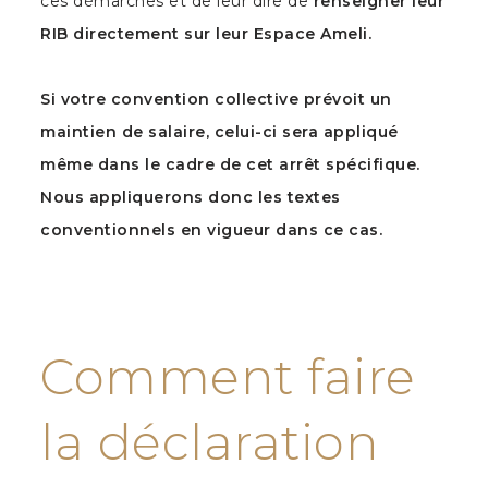
ces démarches et de leur dire de
renseigner leur
RIB directement sur leur Espace Ameli.
Si votre convention collective prévoit un
maintien de salaire, celui-ci sera appliqué
même dans le cadre de cet arrêt spécifique.
Nous appliquerons donc les textes
conventionnels en vigueur dans ce cas.
Comment faire
la déclaration