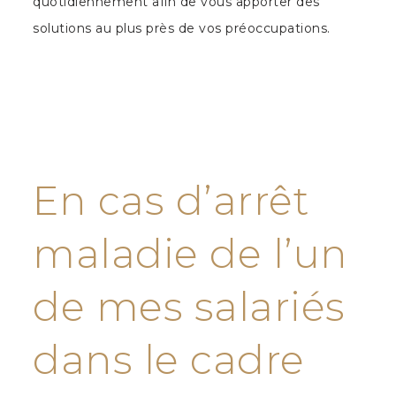
quotidiennement afin de vous apporter des
solutions au plus près de vos préoccupations.
En cas d’arrêt
maladie de l’un
de mes salariés
dans le cadre