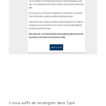
Il vous suffit de renseigner dans Type