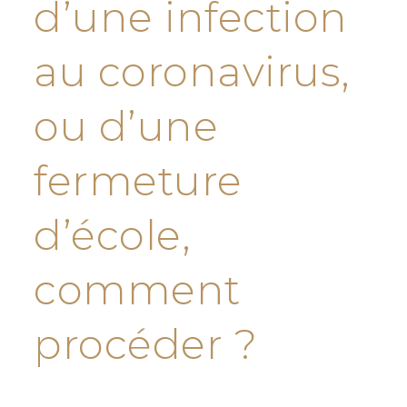
d’une infection
au coronavirus,
ou d’une
fermeture
d’école,
comment
procéder ?