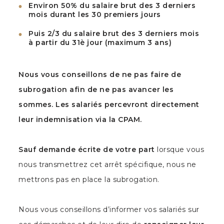
Environ 50% du salaire brut des 3 derniers
mois durant les 30 premiers jours
Puis 2/3 du salaire brut des 3 derniers mois
à partir du 31è jour (maximum 3 ans)
Nous vous conseillons de ne pas faire de
subrogation afin de ne pas avancer les
sommes. Les salariés percevront directement
leur indemnisation via la CPAM.
Sauf demande écrite de votre part
lorsque vous
nous transmettrez cet arrêt spécifique, nous ne
mettrons pas en place la subrogation.
Nous vous conseillons d’informer vos salariés sur