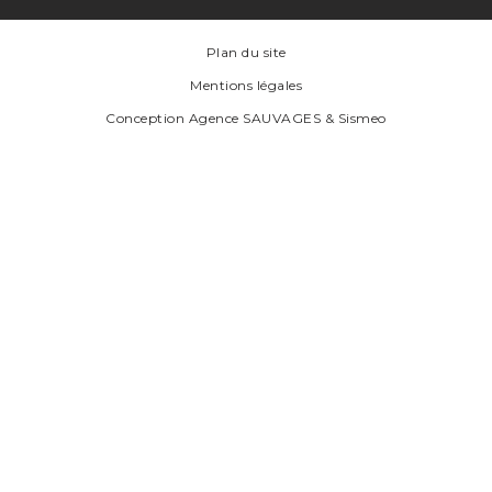
Plan du site
Mentions légales
Conception
Agence SAUVAGES
&
Sismeo