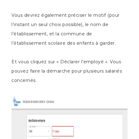
Vous devrez également préciser le motif (pour
l’instant un seul choix possible), le nom de
l’établissement, et la commune de
l’établissement scolaire des enfants à garder.
Et vous cliquez sur « Déclarer l’employé ». Vous
pouvez faire la démarche pour plusieurs salariés
concernés.