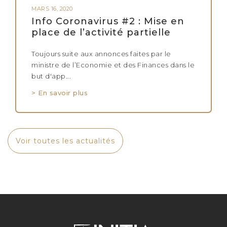
MARS 16, 2020
Info Coronavirus #2 : Mise en
place de l’activité partielle
Toujours suite aux annonces faites par le
ministre de l’Economie et des Finances dans le
but d'app...
> En savoir plus
Voir toutes les actualités