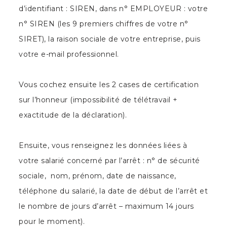
d’identifiant : SIREN, dans n° EMPLOYEUR : votre
n° SIREN (les 9 premiers chiffres de votre n°
SIRET), la raison sociale de votre entreprise, puis
votre e-mail professionnel.
Vous cochez ensuite les 2 cases de certification
sur l’honneur (impossibilité de télétravail +
exactitude de la déclaration).
Ensuite, vous renseignez les données liées à
votre salarié concerné par l’arrêt : n° de sécurité
sociale, nom, prénom, date de naissance,
téléphone du salarié, la date de début de l’arrêt et
le nombre de jours d’arrêt – maximum 14 jours
pour le moment).