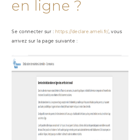
en ligne ?
Se connecter sur :
https://declare.ameli.fr/
, vous
arrivez sur la page suivante :