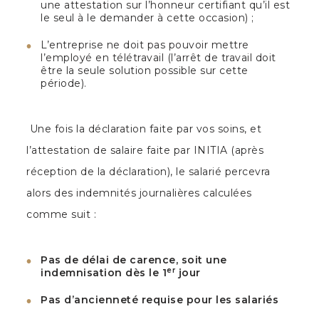
une attestation sur l’honneur certifiant qu’il est
le seul à le demander à cette occasion) ;
L’entreprise ne doit pas pouvoir mettre
l’employé en télétravail (l’arrêt de travail doit
être la seule solution possible sur cette
période).
Une fois la déclaration faite par vos soins, et
l’attestation de salaire faite par INITIA (après
réception de la déclaration), le salarié percevra
alors des indemnités journalières calculées
comme suit :
Pas de délai de carence, soit une
er
indemnisation dès le 1
jour
Pas d’ancienneté requise pour les salariés