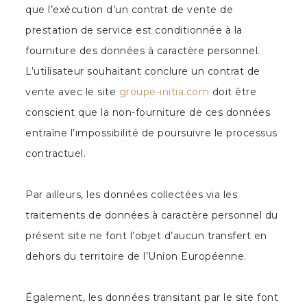
que l’exécution d’un contrat de vente de
prestation de service est conditionnée à la
fourniture des données à caractère personnel.
L’utilisateur souhaitant conclure un contrat de
vente avec le site
groupe-initia.com
doit être
conscient que la non-fourniture de ces données
entraîne l’impossibilité de poursuivre le processus
contractuel.
Par ailleurs, les données collectées via les
traitements de données à caractère personnel du
présent site ne font l’objet d’aucun transfert en
dehors du territoire de l’Union Européenne.
Également, les données transitant par le site font