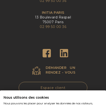
02 99 50 00 36
INITIA PARIS
13 Boulevard Raspail
75007 Paris
02 99 50 00 36
DEMANDER UN
RENDEZ - VOUS
Espace client
Nous utilisons des cookies
Nous pouvons les placer pour analyser les données de nos visiteurs,