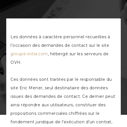
Les données à caractère personnel recueillies à
l’occasion des demandes de contact sur le site
groupe-initia.com
, hébergé sur les serveurs de
OVH.
Ces données sont traitées par le responsable du
site Eric Mener, seul destinataire des données
issues des demandes de contact. Ce dernier peut
ainsi répondre aux utilisateurs, constituer des
propositions commerciales chiffrées sur le
fondement juridique de l’exécution d’un contrat,