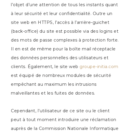
l’objet d’une attention de tous les instants quant
à leur sécurité et leur confidentialité. Outre un
site web en HTTPS, l’accès à l’arrière-guichet
(back-office) du site est possible via des logins et
des mots de passe complexes à protection forte.
Il en est de même pour la boîte mail réceptacle
des données personnelles des utilisateurs et
clients. Également, le site web
groupe-initia.com
est équipé de nombreux modules de sécurité
empêchant au maximum les intrusions
malveillantes et les fuites de données.
Cependant, l’utilisateur de ce site ou le client
peut à tout moment introduire une réclamation
auprès de la Commission Nationale Informatique