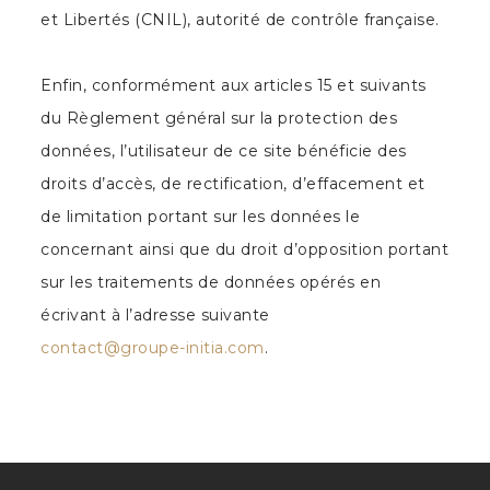
et Libertés (CNIL), autorité de contrôle française.
Enfin, conformément aux articles 15 et suivants
du Règlement général sur la protection des
données, l’utilisateur de ce site bénéficie des
droits d’accès, de rectification, d’effacement et
de limitation portant sur les données le
concernant ainsi que du droit d’opposition portant
sur les traitements de données opérés en
écrivant à l’adresse suivante
contact@groupe-initia.com
.