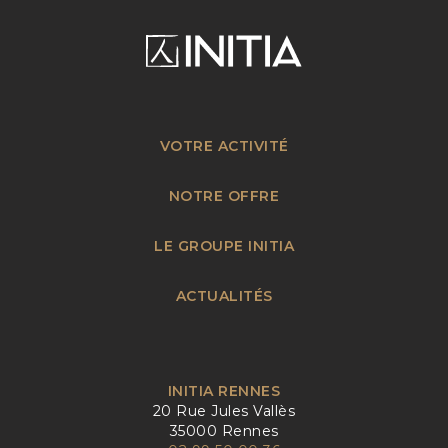
VOTRE ACTIVITÉ
NOTRE OFFRE
LE GROUPE INITIA
ACTUALITÉS
INITIA RENNES
20 Rue Jules Vallès
35000 Rennes