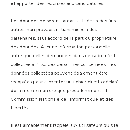
et apporter des réponses aux candidatures.
Les données ne seront jamais utilisées à des fins
autres, non prévues, ni transmises à des
partenaires, sauf accord de la part du propriétaire
des données. Aucune information personnelle
autre que celles demandées dans ce cadre n’est
collectée à l’insu des personnes concernées. Les
données collectées peuvent également être
recopiées pour alimenter un fichier clients déclaré
de la même manière que précédemment à la
Commission Nationale de l’Informatique et des
Libertés.
Il est aimablement rappelé aux utilisateurs du site